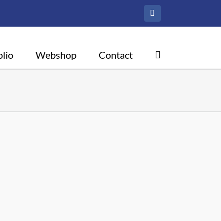
Facebook
olio
Webshop
Contact