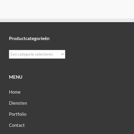
Productcategorieën
MENU
Home
Diensten
Portfolio
Contact